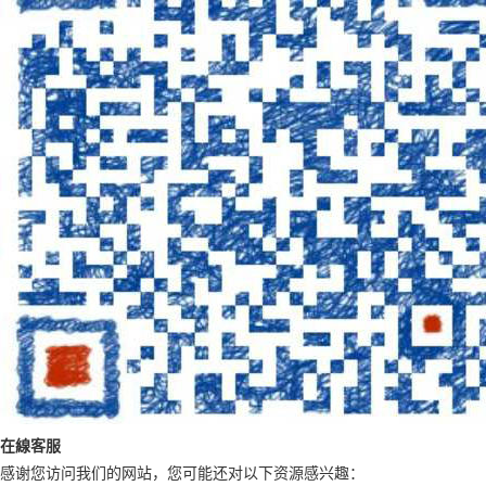
在
線
客
服
感谢您访问我们的网站，您可能还对以下资源感兴趣：