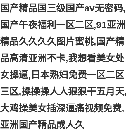
国产精品国三级国产av无密码,
国产午夜福利一区二区,91亚洲
精品久久久久图片蜜桃,国产精
品高清亚洲不卡,我想看美女处
女操逼,日本熟妇免费一区二区
三区,操操操人人狠狠干五月天,
大鸡操美女插深逼痛视频免费,
亚洲国产精品成人久