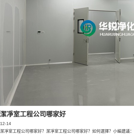
潔凈室工程公司哪家好
12-14
潔凈室工程公司哪家好？潔凈室工程公司哪家好？如何選擇？小編建議：