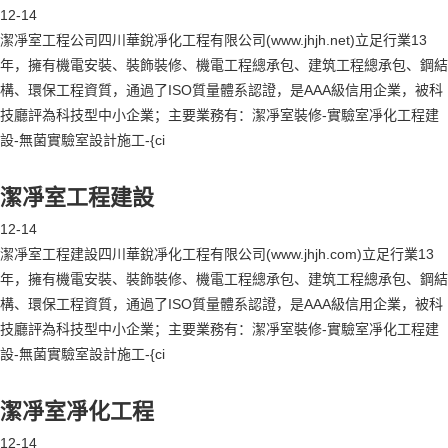
12-14
潔凈室工程公司四川華銳凈化工程有限公司(www.jhjh.net)立足行業13
年，擁有機電安裝、裝飾裝修、機電工程總承包、建筑工程總承包、鋼結
構、環保工程資質，通過了ISO質量體系認證，是AAA級信用企業，被科
技廳評為科技型中小企業；主要業務有：潔凈室裝修-實驗室凈化工程建
設-無菌實驗室設計施工-{ci
潔凈室工程建設
12-14
潔凈室工程建設四川華銳凈化工程有限公司(www.jhjh.com)立足行業13
年，擁有機電安裝、裝飾裝修、機電工程總承包、建筑工程總承包、鋼結
構、環保工程資質，通過了ISO質量體系認證，是AAA級信用企業，被科
技廳評為科技型中小企業；主要業務有：潔凈室裝修-實驗室凈化工程建
設-無菌實驗室設計施工-{ci
潔凈室凈化工程
12-14