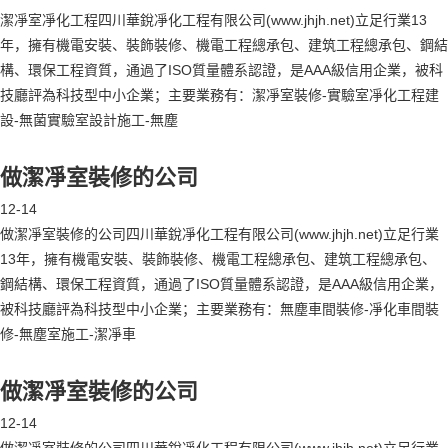
潔凈室凈化工程四川華銳凈化工程有限公司(www.jhjh.net)立足行業13
年，擁有機電安裝、裝飾裝修、機電工程總承包、建筑工程總承包、鋼結
構、環保工程資質，通過了ISO質量體系認證，是AAA級信用企業，被科
技廳評為科技型中小企業；主要業務有：潔凈室裝修-實驗室凈化工程建
設-無菌實驗室設計施工-無塵
做潔凈室裝修的公司
12-14
做潔凈室裝修的公司四川華銳凈化工程有限公司(www.jhjh.net)立足行業
13年，擁有機電安裝、裝飾裝修、機電工程總承包、建筑工程總承包、
鋼結構、環保工程資質，通過了ISO質量體系認證，是AAA級信用企業，
被科技廳評為科技型中小企業；主要業務有：無塵車間裝修-凈化車間裝
修-無塵室施工-潔凈車
做潔凈室裝修的公司
12-14