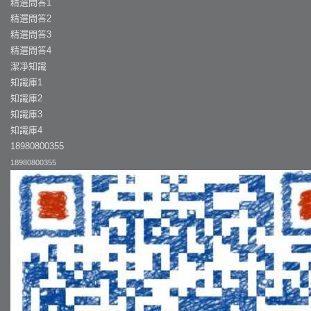
精選問答1
精選問答2
精選問答3
精選問答4
潔凈知識
知識庫1
知識庫2
知識庫3
知識庫4
18980800355
18980800355